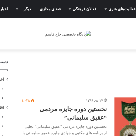
فعالیت‌های هنری
فعالان فرهنگی
فضای مجازی
دیگر…
اخبار
دسته
اخب
۱۷ دی ۱۳۹۹
۱,۰۲۸
اقل
نخستین دوره جایزه مردمی
“عقیق سلیمانی”
نخستین دوره جایزه مردمی “عقیق سلیمانی” تجلیل
از برنامه های مکتبی و جهادی جایزه عقیق سلیمانی با