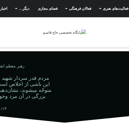
فعالیت‌های هنری
فعالان فرهنگی
فضای مجازی
دیگر…
اخبار
رهبر معظم انقل
مردم قدر سردار شهید ق
این ناشی از اخلاص است؛
متوجّه میشوند، نشان‌ده
بزرگی در آن مرد وجو
۰/۱۳