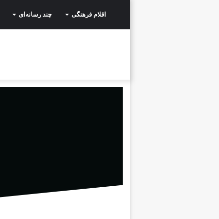
اقلام فرهنگی
چند رسانه‌ای