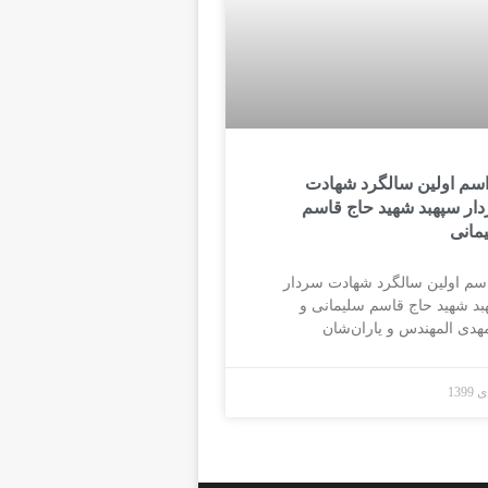
سم اولین سالگرد شهادت
ار سپهبد شهید حاج قاسم
مانی
سم اولین سالگرد شهادت سردار
بد شهید حاج قاسم سلیمانی و
مهدی المهندس و یاران‌شان