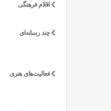
اقلام فرهنگی
چند رسانه‌ای
فعالیت‌های هنری