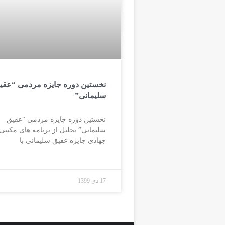
نخستین دوره جایزه مردمی “عقی
سلیمانی”
نخستین دوره جایزه مردمی “عقیق
سلیمانی” تجلیل از برنامه های مکتبی
جهادی جایزه عقیق سلیمانی با
17 دی 1399