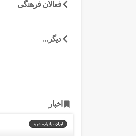
فعالان فرهنگی
دیگر...
اخبار
ایران - یادواره شهید