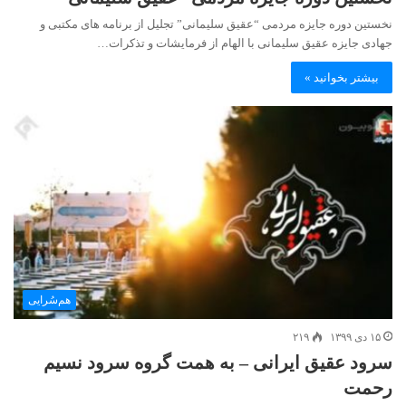
نخستین دوره جایزه مردمی “عقیق سلیمانی” تجلیل از برنامه های مکتبی و
جهادی جایزه عقیق سلیمانی با الهام از فرمایشات و تذکرات…
بیشتر بخوانید »
هم‌سُرایی
۱۵ دی ۱۳۹۹
۲۱۹
سرود عقیق ایرانی – به همت گروه سرود نسیم
رحمت