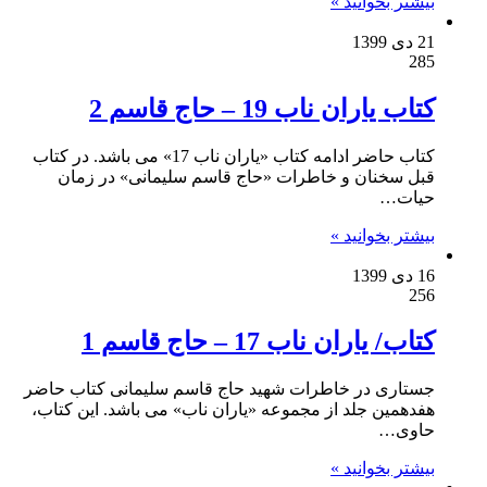
بیشتر بخوانید »
21 دی 1399
285
کتاب یاران ناب 19 – حاج قاسم 2
کتاب حاضر ادامه کتاب «یاران ناب 17» می باشد. در کتاب
قبل سخنان و خاطرات «حاج قاسم سلیمانی» در زمان
حیات…
بیشتر بخوانید »
16 دی 1399
256
کتاب/ یاران ناب 17 – حاج قاسم 1
جستاری در خاطرات شهید حاج قاسم سلیمانی کتاب حاضر
هفدهمین جلد از مجموعه «یاران ناب» می باشد. این کتاب،
حاوی…
بیشتر بخوانید »