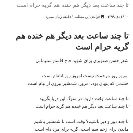
تا چند ساعت بعد دیگر هم خنده هم گریه حرام است
۱۶ دی ۱۳۹۹
خواندن این مطلب ۱ دقیقه زمان میبرد
تا چند ساعت بعد دیگر هم خنده هم
گریه حرام است
شعر حسن صنوبری برای شهید حاج قاسم سلیمانی
امروز روز مرحمت نیست امروز روز انتقام است
خشمی که پنهان بود، امروز، شمشیر بیرون از نیام است
تا چند ساعت وقت دارید، در سوگ این دریا بگریید
تا چند ساعت بعد دیگر هم خنده هم گریه حرام است
تا چند دور و دیر باشیم؟ وقت است تا شمشیر باشیم
ماندن برای زخم سم است، گریه برای مرد دام است