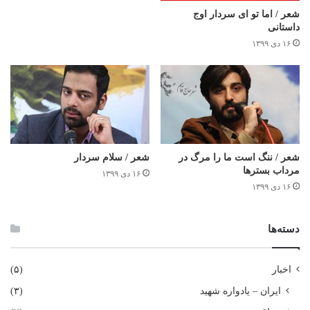
شعر / اما تو ای سردار اوج
داستانی
۱۶ دی ۱۳۹۹
شعر / ننگ است ما را مرگ در
شعر / سلام سردار
مرداب بسترها
۱۶ دی ۱۳۹۹
۱۶ دی ۱۳۹۹
دسته‌ها
اخبار
(۵)
ایران – یادواره شهید
(۳)