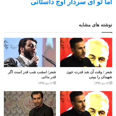
اما تو ای سردار اوج داستانی
نوشته های مشابه
شعر / وقت آن شد قدرت خون
شعر/ امشب شب قدر است اگر
شهیدان را ببینی
قدر بدانی
۱۶ دی ۱۳۹۹
۱۶ دی ۱۳۹۹