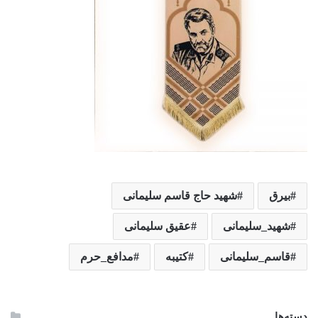
بیرق
شهید حاج قاسم سلیمانی
شهید_سلیمانی
عقیق سلیمانی
قاسم_سلیمانی
کتیبه
مدافع_حرم
دسته‌ها