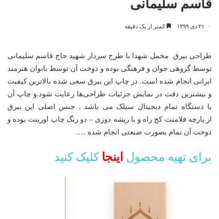
قاسم سلیمانی
۲۱ دی ۱۳۹۹
کمتر از یک دقیقه
طراحی بیرق مخمل شهدا با طرح سردار شهید حاج قاسم سلیمانی
توسط گروهی جوان و فرهنگی بوده و دوخت آن توسط بانوان هنرمند
ایرانی انجام شده است. در چاپ این بیرق سعی شده بالاترین کیفیت
و بیشترین دقت در نمایش جزئیات طراحی‌ها رعایت شود.و چاپ آن
با دستگاه تمام دیجیتال سیلک می باشد . جنس اصلی این بیرق
از پارچه فلامنت کج راه و با ریشه دوزی – دو رنگ چاپ اورینت بوده و
دوخت آن تمام بصورت صنعتی انجام شده ….
برای تهیه محصول
اینجا
کلیک کنید